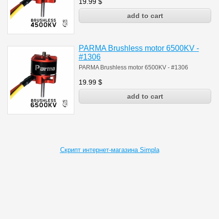
19.99
$
PARMA Brushless motor 6500KV -
#1306
PARMA Brushless motor 6500KV - #1306
19.99
$
Скрипт интернет-магазина Simpla