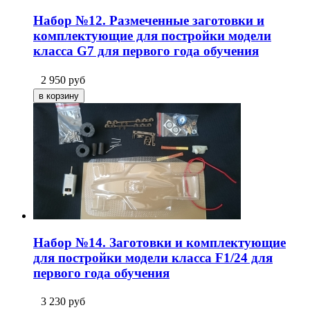
Набор №12. Размеченные заготовки и
комплектующие для постройки модели
класса G7 для первого года обучения
2 950
руб
Набор №14. Заготовки и комплектующие
для постройки модели класса F1/24 для
первого года обучения
3 230
руб