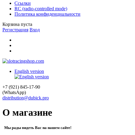
Ссылки
RC (radio-controlled mode)
Политика конфиденциальности
Корзина пуста
Регистрация
Вход
English version
+7 (921) 845-17-90
(WhatsApp)
distribution@dubick.pro
О магазине
Мы рады видеть Вас на нашем сайте!