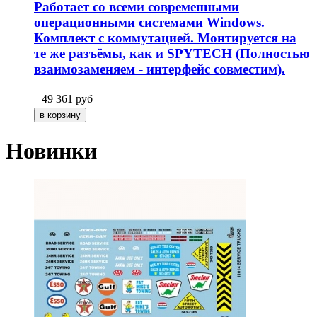
Работает со всеми современными
операционными системами Windows.
Комплект с коммутацией. Монтируется на
те же разъёмы, как и SPYTECH (Полностью
взаимозаменяем - интерфейс совместим).
49 361
руб
Новинки