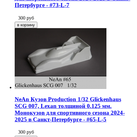
Петербурге - #73-L-7
300
руб
NeAn Кузов Production 1/32 Glickenhaus
SCG 007, Lexan толщиной 0.125 мм.
Монокузов для спортивного сезона 2024-
2025 в Санкт-Петербурге - #65-L-5
300
руб