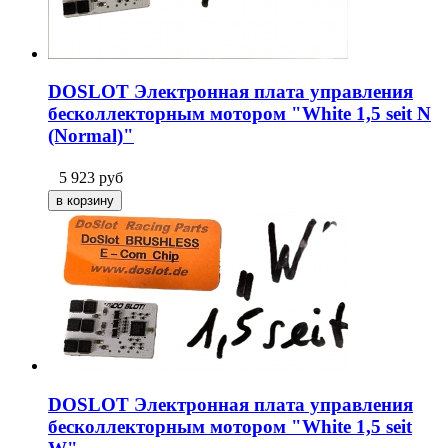
DOSLOT Электронная плата управления
бесколлекторным мотором "White 1,5 seit N
(Normal)"
5 923
руб
DOSLOT Электронная плата управления
бесколлекторным мотором "White 1,5 seit