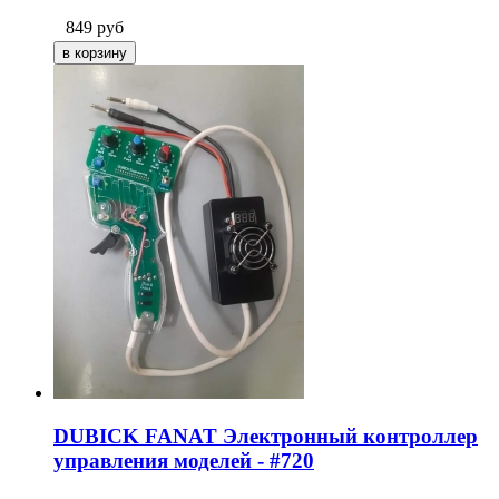
849
руб
DUBICK FANAT Электронный контроллер
управления моделей - #720