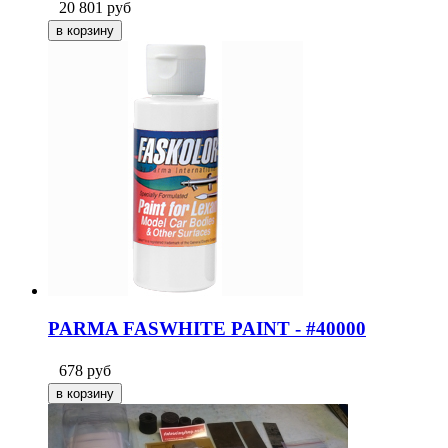
20 801
руб
PARMA FASWHITE PAINT - #40000
678
руб