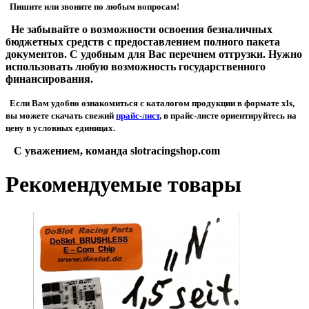
Пишите или звоните по любым вопросам!
Не забывайте о возможности освоения безналичных
бюджетных средств с предоставлением полного пакета
документов. С удобным для Вас перечнем отгрузки. Нужно
использовать любую возможность государственного
финансирования.
Если Вам удобно ознакомиться с каталогом продукции в формате xls,
вы можете скачать свежий
прайс-лист
, в прайс-листе ориентируйтесь на
цену в условных единицах.
С уважением, команда slotracingshop.com
Рекомендуемые товары