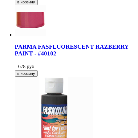
PARMA FASFLUORESCENT RAZBERRY
PAINT - #40102
678
руб